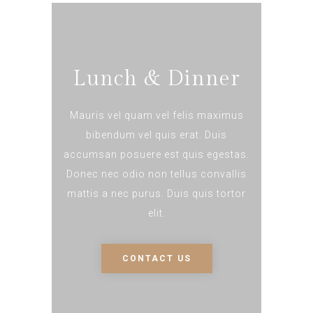
Lunch & Dinner
Mauris vel quam vel felis maximus
bibendum vel quis erat. Duis
accumsan posuere est quis egestas.
Donec nec odio non tellus convallis
mattis a nec purus. Duis quis tortor
elit.
CONTACT US