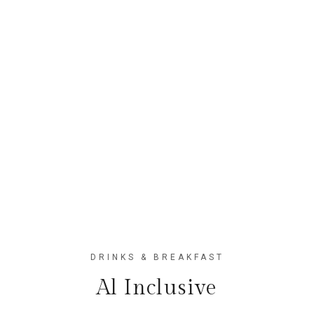
DRINKS & BREAKFAST
Al Inclusive