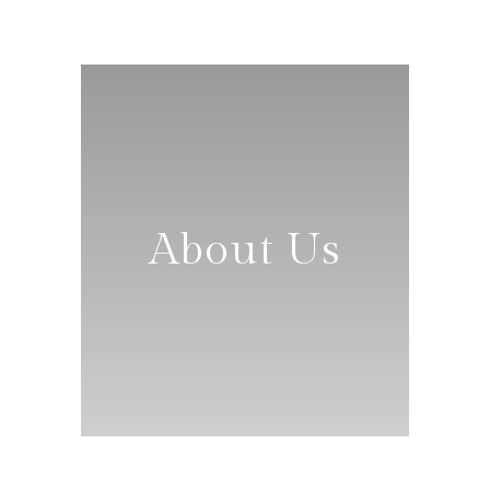
About Us