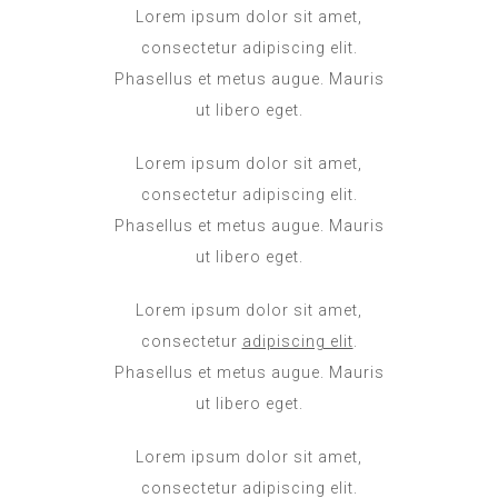
Lorem ipsum dolor sit amet,
consectetur adipiscing elit.
Phasellus et metus augue. Mauris
ut libero eget.
Lorem ipsum dolor sit amet,
consectetur adipiscing elit.
Phasellus et metus augue. Mauris
ut libero eget.
Lorem ipsum dolor sit amet,
consectetur
adipiscing elit
.
Phasellus et metus augue. Mauris
ut libero eget.
Lorem ipsum dolor sit amet,
consectetur adipiscing elit.