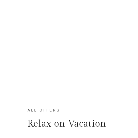
ALL OFFERS
Relax on Vacation